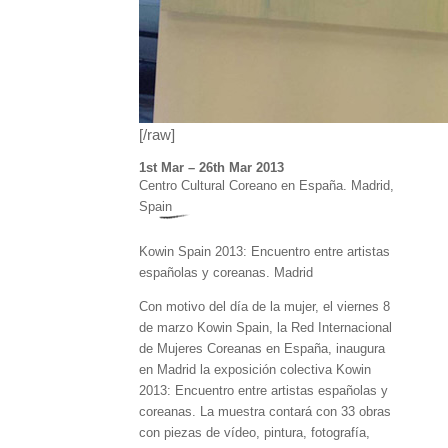
[/raw]
1st Mar – 26th Mar 2013
Centro Cultural Coreano en España. Madrid,
Spain
Kowin Spain 2013: Encuentro entre artistas
españolas y coreanas. Madrid
Con motivo del día de la mujer, el viernes 8
de marzo Kowin Spain, la Red Internacional
de Mujeres Coreanas en España, inaugura
en Madrid la exposición colectiva Kowin
2013: Encuentro entre artistas españolas y
coreanas. La muestra contará con 33 obras
con piezas de vídeo, pintura, fotografía,