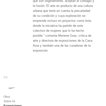
que son originalmente, aceptan el contagio y
la fusión. El arte es producto de una cultura
urbana que tiene en cuenta la precariedad
de su condición y cuya exploración se
emprende incluso en proyectos como éste,
donde la iniciativa ha partido de este
colectivo de mujeres que lo ha hecho
posible.” comenta Menene Gras, crítica de
arte y directora de exposiciones de la Casa
Asia y también una de las curadoras de la
exposición.
Obra
Sobre mi
Exposiciones