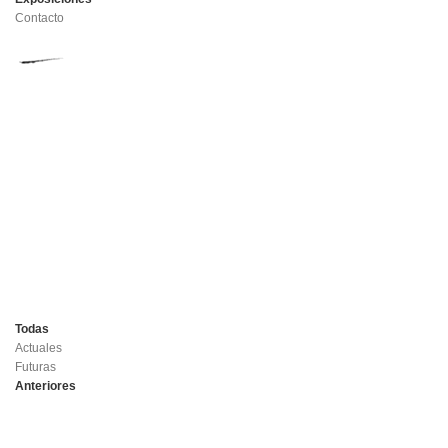
Contacto
Todas
Actuales
Futuras
Anteriores