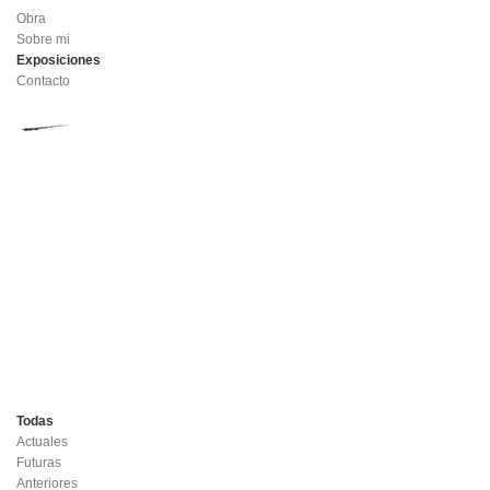
Obra
Sobre mi
Exposiciones
Contacto
Todas
Actuales
Futuras
Anteriores